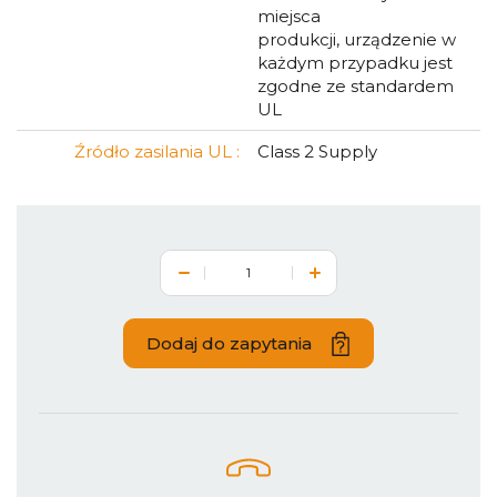
miejsca
produkcji, urządzenie w
każdym przypadku jest
zgodne ze standardem
UL
Źródło zasilania UL :
Class 2 Supply
Dodaj do zapytania