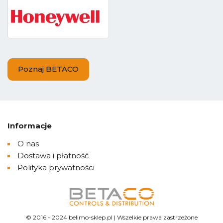
Poznaj BETACO
Informacje
O nas
Dostawa i płatność
Polityka prywatności
© 2016 - 2024 belimo-sklep.pl | Wszelkie prawa zastrzeżone