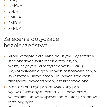
NMQ..A
SM..A
SMC..A
SMD..A
SMQ..A
Zalecenia dotyczące
bezpieczeństwa
Produkt zaprojektowano do użytku wyłącznie w
stacjonarnych systemach grzewczych,
wentylacyjnych i klimatyzacyjnych (HVAC).
Wykorzystywanie go w innych zastosowaniach, a
zwłaszcza w samolotach lub innych środkach
transportu powietrznego, jest niedozwolone.
Montaż musi być przeprowadzony przez
wykwalifikowany personel, z zachowaniem
wszystkich obowiązujących norm oraz przepisów
instalacyjnych.