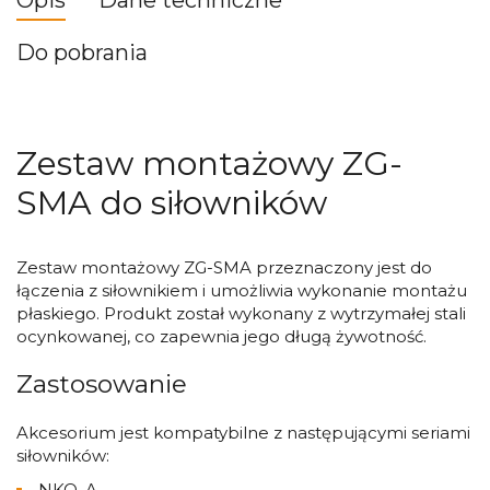
Opis
Dane techniczne
Do pobrania
Zestaw montażowy ZG-
SMA do siłowników
Zestaw montażowy ZG-SMA przeznaczony jest do
łączenia z siłownikiem i umożliwia wykonanie montażu
płaskiego. Produkt został wykonany z wytrzymałej stali
ocynkowanej, co zapewnia jego długą żywotność.
Zastosowanie
Akcesorium jest kompatybilne z następującymi seriami
siłowników:
NKQ..A