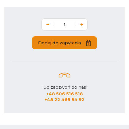
Dodaj do zapytania
lub zadzwoń do nas!
+48 506 516 518
+48 22 465 94 92