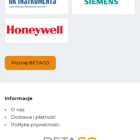
Poznaj BETACO
Informacje
O nas
Dostawa i płatność
Polityka prywatności