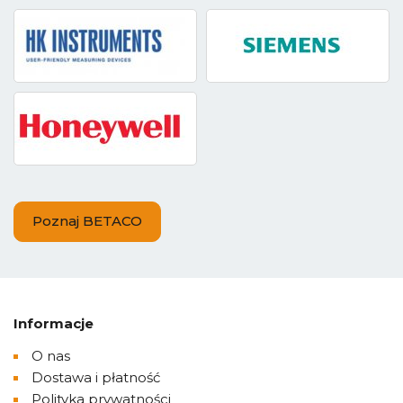
Poznaj BETACO
Informacje
O nas
Dostawa i płatność
Polityka prywatności