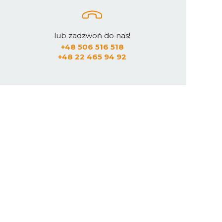
lub zadzwoń do nas!
+48 506 516 518
+48 22 465 94 92