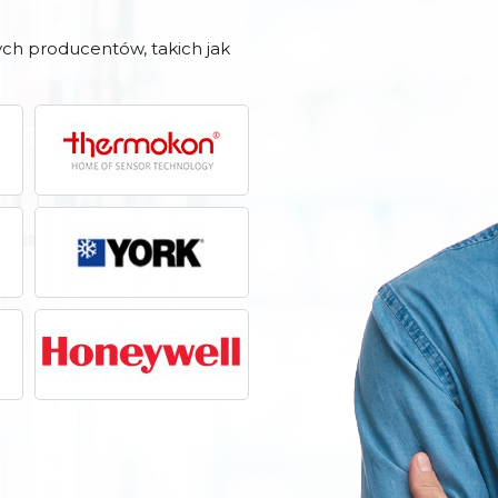
ch producentów, takich jak