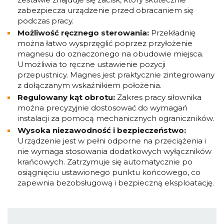
zabezpiecza urządzenie przed obracaniem się
podczas pracy.
Możliwość ręcznego sterowania:
Przekładnię
można łatwo wysprzęglić poprzez przyłożenie
magnesu do oznaczonego na obudowie miejsca.
Umożliwia to ręczne ustawienie pozycji
przepustnicy. Magnes jest praktycznie zintegrowany
z dołączanym wskaźnikiem położenia.
Regulowany kąt obrotu:
Zakres pracy siłownika
można precyzyjnie dostosować do wymagań
instalacji za pomocą mechanicznych ograniczników.
Wysoka niezawodność i bezpieczeństwo:
Urządzenie jest w pełni odporne na przeciążenia i
nie wymaga stosowania dodatkowych wyłączników
krańcowych. Zatrzymuje się automatycznie po
osiągnięciu ustawionego punktu końcowego, co
zapewnia bezobsługową i bezpieczną eksploatację.