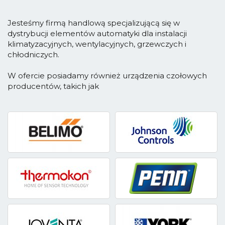
Jesteśmy firmą handlową specjalizującą się w
dystrybucji elementów automatyki dla instalacji
klimatyzacyjnych, wentylacyjnych, grzewczych i
chłodniczych.
W ofercie posiadamy również urządzenia czołowych
producentów, takich jak