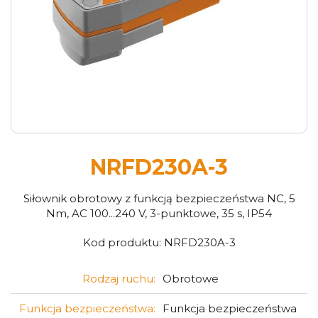
NRFD230A-3
Siłownik obrotowy z funkcją bezpieczeństwa NC, 5
Nm, AC 100...240 V, 3-punktowe, 35 s, IP54
Kod produktu:
NRFD230A-3
Rodzaj ruchu:
Obrotowe
Funkcja bezpieczeństwa:
Funkcja bezpieczeństwa