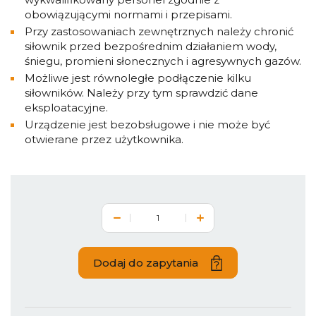
obowiązującymi normami i przepisami.
Przy zastosowaniach zewnętrznych należy chronić
siłownik przed bezpośrednim działaniem wody,
śniegu, promieni słonecznych i agresywnych gazów.
Możliwe jest równoległe podłączenie kilku
siłowników. Należy przy tym sprawdzić dane
eksploatacyjne.
Urządzenie jest bezobsługowe i nie może być
otwierane przez użytkownika.
Dodaj do zapytania