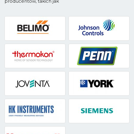
producentów, takich jak