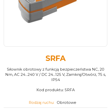
SRFA
Siłownik obrotowy z funkcją bezpieczeństwa NC, 20
Nm, AC 24...240 V / DC 24...125 V, Zamknij/Otwórz, 75 s,
IP54
Kod produktu:
SRFA
Rodzaj ruchu:
Obrotowe