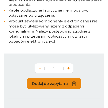
producenta.
Kable podłączone fabrycznie nie mogą być
odłączane od urządzenia.
Produkt zawiera komponenty elektroniczne i nie
może być utylizowany razem z odpadami
komunalnymi. Należy postępować zgodnie z
lokalnymi przepisami dotyczącymi utylizacji
odpadów elektronicznych.
Dodaj do zapytania