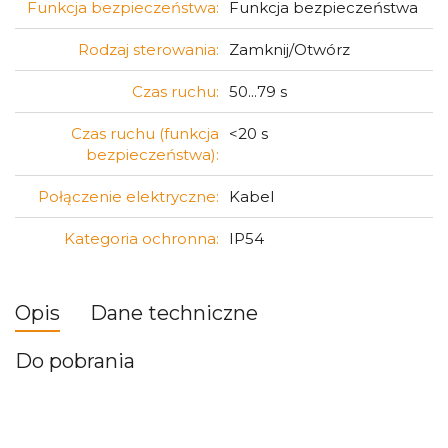
Funkcja bezpieczeństwa:
Funkcja bezpieczeństwa
Rodzaj sterowania:
Zamknij/Otwórz
Czas ruchu:
50...79 s
Czas ruchu (funkcja
<20 s
bezpieczeństwa):
Połączenie elektryczne:
Kabel
Kategoria ochronna:
IP54
Opis
Dane techniczne
Do pobrania