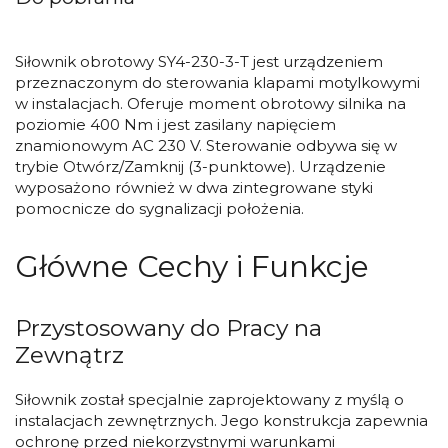
Siłownik obrotowy SY4-230-3-T jest urządzeniem
przeznaczonym do sterowania klapami motylkowymi
w instalacjach. Oferuje moment obrotowy silnika na
poziomie 400 Nm i jest zasilany napięciem
znamionowym AC 230 V. Sterowanie odbywa się w
trybie Otwórz/Zamknij (3-punktowe). Urządzenie
wyposażono również w dwa zintegrowane styki
pomocnicze do sygnalizacji położenia.
Główne Cechy i Funkcje
Przystosowany do Pracy na
Zewnątrz
Siłownik został specjalnie zaprojektowany z myślą o
instalacjach zewnętrznych. Jego konstrukcja zapewnia
ochronę przed niekorzystnymi warunkami