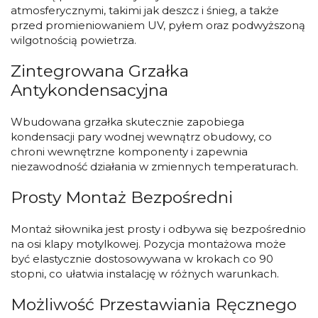
atmosferycznymi, takimi jak deszcz i śnieg, a także
przed promieniowaniem UV, pyłem oraz podwyższoną
wilgotnością powietrza.
Zintegrowana Grzałka
Antykondensacyjna
Wbudowana grzałka skutecznie zapobiega
kondensacji pary wodnej wewnątrz obudowy, co
chroni wewnętrzne komponenty i zapewnia
niezawodność działania w zmiennych temperaturach.
Prosty Montaż Bezpośredni
Montaż siłownika jest prosty i odbywa się bezpośrednio
na osi klapy motylkowej. Pozycja montażowa może
być elastycznie dostosowywana w krokach co 90
stopni, co ułatwia instalację w różnych warunkach.
Możliwość Przestawiania Ręcznego