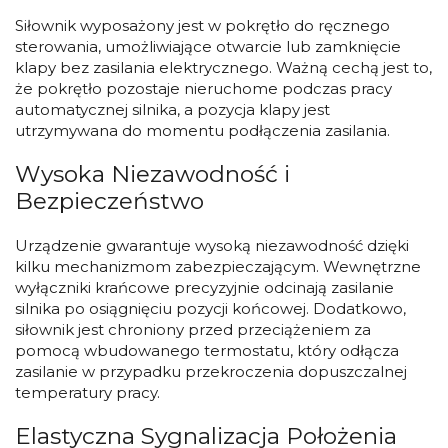
Siłownik wyposażony jest w pokrętło do ręcznego
sterowania, umożliwiające otwarcie lub zamknięcie
klapy bez zasilania elektrycznego. Ważną cechą jest to,
że pokrętło pozostaje nieruchome podczas pracy
automatycznej silnika, a pozycja klapy jest
utrzymywana do momentu podłączenia zasilania.
Wysoka Niezawodność i
Bezpieczeństwo
Urządzenie gwarantuje wysoką niezawodność dzięki
kilku mechanizmom zabezpieczającym. Wewnętrzne
wyłączniki krańcowe precyzyjnie odcinają zasilanie
silnika po osiągnięciu pozycji końcowej. Dodatkowo,
siłownik jest chroniony przed przeciążeniem za
pomocą wbudowanego termostatu, który odłącza
zasilanie w przypadku przekroczenia dopuszczalnej
temperatury pracy.
Elastyczna Sygnalizacja Położenia