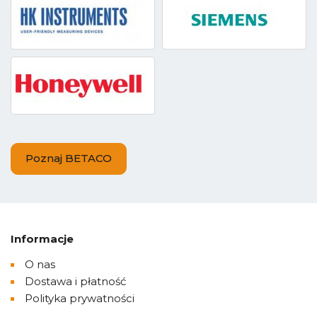
Poznaj BETACO
Informacje
O nas
Dostawa i płatność
Polityka prywatności