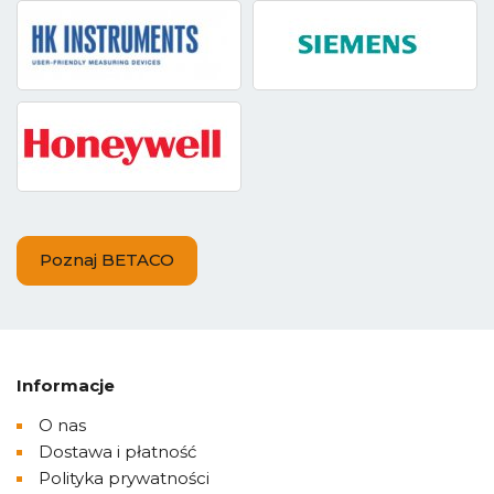
Poznaj BETACO
Informacje
O nas
Dostawa i płatność
Polityka prywatności