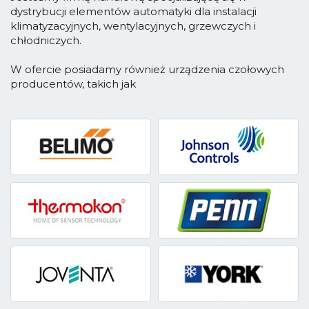
dystrybucji elementów automatyki dla instalacji
klimatyzacyjnych, wentylacyjnych, grzewczych i
chłodniczych.
W ofercie posiadamy również urządzenia czołowych
producentów, takich jak