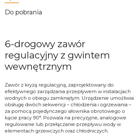
Do pobrania
6-drogowy zawór
regulacyjny z gwintem
wewnętrznym
Zawór z kryzą regulacyjną, zaprojektowany do
efektywnego zarządzania przepływem w instalacjach
wodnych o obiegu zamkniętym. Urządzenie umożliwia
obsługę dwóch sekwencji – chłodzenia i ogrzewania –
za pomocą pojedynczego siłownika obrotowego o
kącie pracy 90°. Pozwala na precyzyjne, analogowe
regulowanie lub przełączanie przepływu wody w
elementach grzewczych oraz chłodniczych.