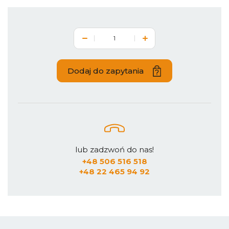
Dodaj do zapytania
lub zadzwoń do nas!
+48 506 516 518
+48 22 465 94 92