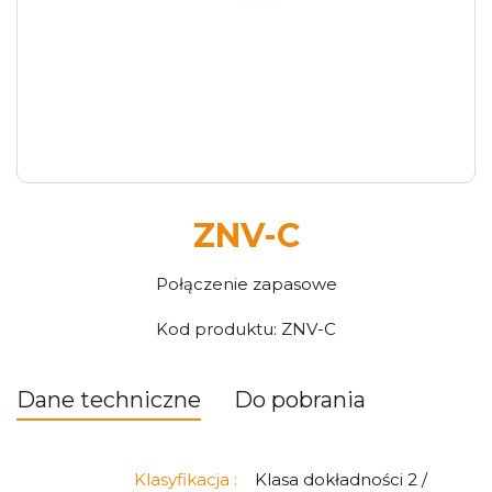
ZNV-C
Połączenie zapasowe
Kod produktu:
ZNV-C
Dane techniczne
Do pobrania
Klasyfikacja :
Klasa dokładności 2 /