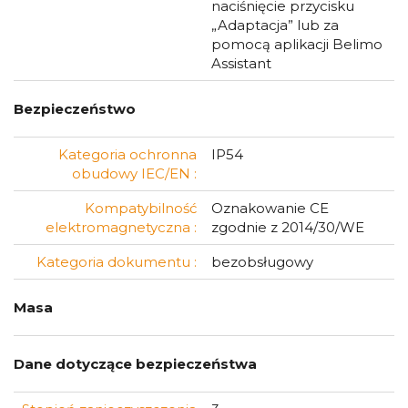
naciśnięcie przycisku
„Adaptacja” lub za
pomocą aplikacji Belimo
Assistant
Bezpieczeństwo
Kategoria ochronna
IP54
obudowy IEC/EN :
Kompatybilność
Oznakowanie CE
elektromagnetyczna :
zgodnie z 2014/30/WE
Kategoria dokumentu :
bezobsługowy
Masa
Dane dotyczące bezpieczeństwa