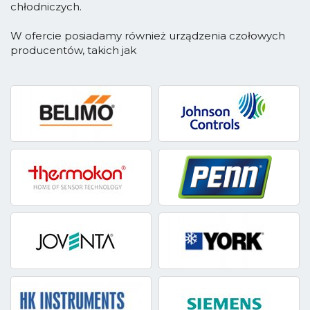
chłodniczych.
W ofercie posiadamy również urządzenia czołowych
producentów, takich jak