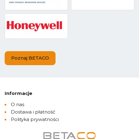
Poznaj BETACO
Informacje
O nas
Dostawa i płatność
Polityka prywatności