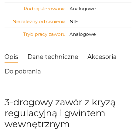
Rodzaj sterowania:
Analogowe
Niezależny od ciśnienia:
NIE
Tryb pracy zaworu:
Analogowe
Opis
Dane techniczne
Akcesoria
Do pobrania
3-drogowy zawór z kryzą
regulacyjną i gwintem
wewnętrznym