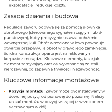
eksploatację i redukuje koszty.
Zasada działania i budowa
Regulacja zaworu odbywa się za pomocą siłownika
obrotowego (sterowanego sygnałem ciągłym lub 3-
punktowym), który precyzyjnie ustawia położenie
wewnętrznej kuli. Obrót wrzeciona w lewo powoduje
otwarcie przepływu, a obrót w prawo jego zamknięcie.
Solidna konstrukcja oparta jest na niklowanym
korpusie z mosiądzu. Kluczowe elementy, takie jak
element zamykający oraz oś, wykonane są ze stali
nierdzewnej, co zapewnia trwałość i niezawodność.
Kluczowe informacje montażowe
Pozycja montażu:
Zawór może być instalowany w
dowolnej pozycji od pionowej do poziomej. Należy
unikać montażu w pozycji wiszącej (z wrzecionem
skierowanym w dół).