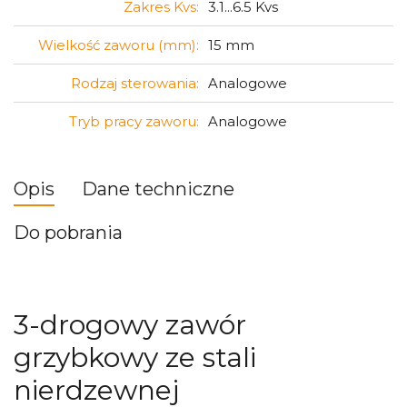
Zakres Kvs:
3.1...6.5 Kvs
Wielkość zaworu (mm):
15 mm
Rodzaj sterowania:
Analogowe
Tryb pracy zaworu:
Analogowe
Opis
Dane techniczne
Do pobrania
3-drogowy zawór
grzybkowy ze stali
nierdzewnej