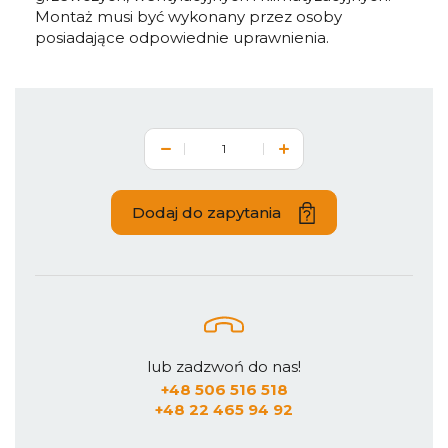
Montaż musi być wykonany przez osoby
posiadające odpowiednie uprawnienia.
Dodaj do zapytania
lub zadzwoń do nas!
+48 506 516 518
+48 22 465 94 92