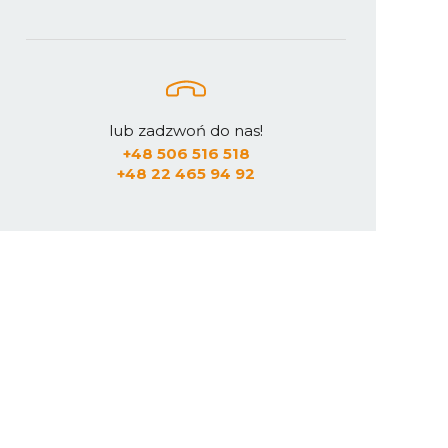
lub zadzwoń do nas!
+48 506 516 518
+48 22 465 94 92