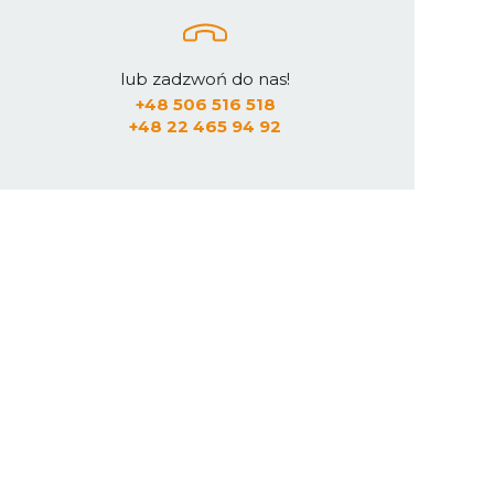
lub zadzwoń do nas!
+48 506 516 518
+48 22 465 94 92