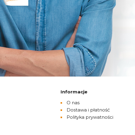
Informacje
O nas
Dostawa i płatność
Polityka prywatności