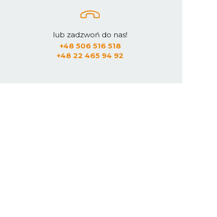
lub zadzwoń do nas!
+48 506 516 518
+48 22 465 94 92