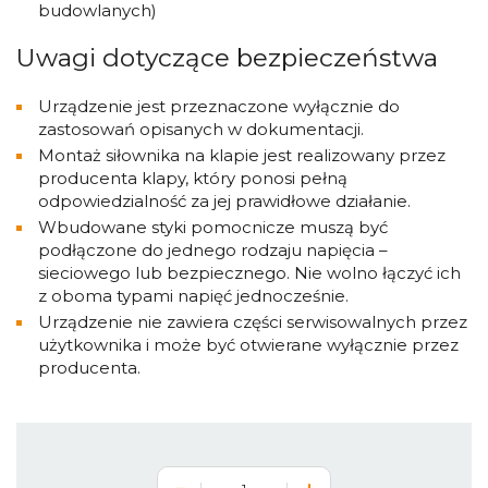
budowlanych)
Uwagi dotyczące bezpieczeństwa
Urządzenie jest przeznaczone wyłącznie do
zastosowań opisanych w dokumentacji.
Montaż siłownika na klapie jest realizowany przez
producenta klapy, który ponosi pełną
odpowiedzialność za jej prawidłowe działanie.
Wbudowane styki pomocnicze muszą być
podłączone do jednego rodzaju napięcia –
sieciowego lub bezpiecznego. Nie wolno łączyć ich
z oboma typami napięć jednocześnie.
Urządzenie nie zawiera części serwisowalnych przez
użytkownika i może być otwierane wyłącznie przez
producenta.