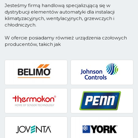
Jesteśmy firmą handlową specjalizującą się w
dystrybucji elementów automatyki dla instalacji
klimatyzacyjnych, wentylacyjnych, grzewczych i
chłodniczych.
W ofercie posiadamy również urządzenia czołowych
producentów, takich jak