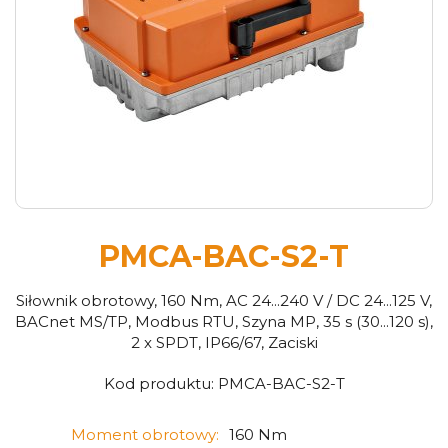
PMCA-BAC-S2-T
Siłownik obrotowy, 160 Nm, AC 24...240 V / DC 24...125 V,
BACnet MS/TP, Modbus RTU, Szyna MP, 35 s (30...120 s),
2 x SPDT, IP66/67, Zaciski
Kod produktu:
PMCA-BAC-S2-T
Moment obrotowy:
160 Nm