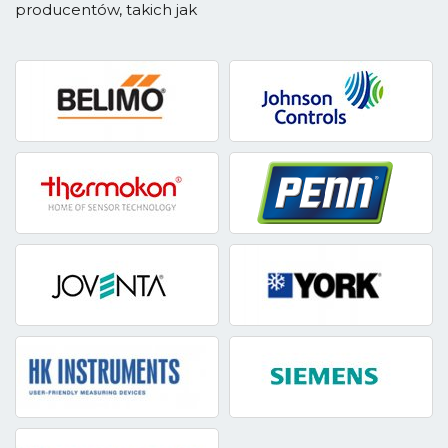
producentów, takich jak