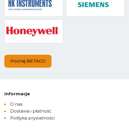
Poznaj BETACO
Informacje
O nas
Dostawa i płatność
Polityka prywatności