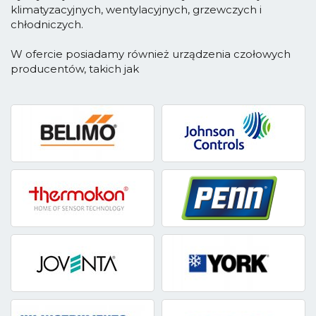
klimatyzacyjnych, wentylacyjnych, grzewczych i
chłodniczych.
W ofercie posiadamy również urządzenia czołowych
producentów, takich jak