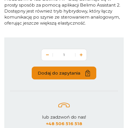
prosty sposób za pomocą aplikacji Belimo Assistant 2.
Dostępny jest również tryb hybrydowy, który łączy
komunikację po szynie ze sterowaniem analogowym,
oferując jeszcze większą elastyczność.
Dodaj do zapytania
lub zadzwoń do nas!
+48 506 516 518