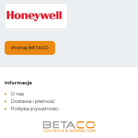
Poznaj BETACO
Informacje
O nas
Dostawa i płatność
Polityka prywatności