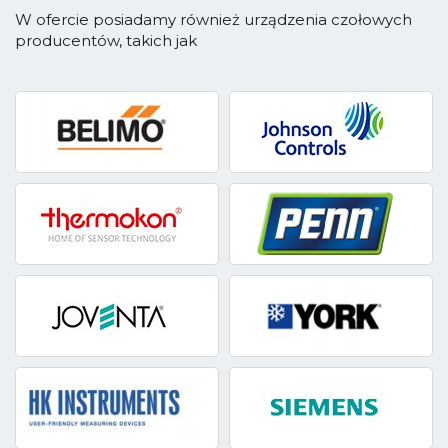
W ofercie posiadamy również urządzenia czołowych
producentów, takich jak