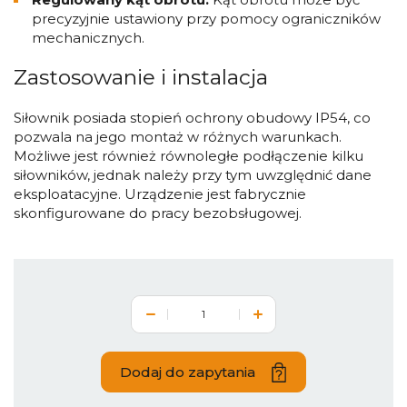
precyzyjnie ustawiony przy pomocy ograniczników
mechanicznych.
Zastosowanie i instalacja
Siłownik posiada stopień ochrony obudowy IP54, co
pozwala na jego montaż w różnych warunkach.
Możliwe jest również równoległe podłączenie kilku
siłowników, jednak należy przy tym uwzględnić dane
eksploatacyjne. Urządzenie jest fabrycznie
skonfigurowane do pracy bezobsługowej.
Dodaj do zapytania